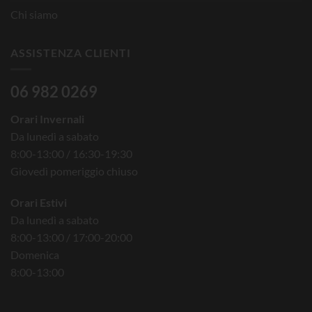
Chi siamo
ASSISTENZA CLIENTI
06 982 0269
Orari Invernali
Da lunedì a sabato
8:00-13:00 / 16:30-19:30
Giovedì pomeriggio chiuso
Orari Estivi
Da lunedì a sabato
8:00-13:00 / 17:00-20:00
Domenica
8:00-13:00