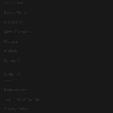
Per la Casa
Pasta e Dolci
In dispensa
Igiene Personale
Infanzia
Animali
Bombole
UTILITY
Il mio account
Termini e Condizioni
Privacy Policy