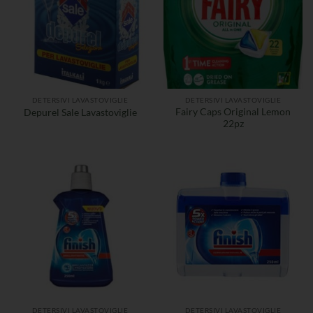
DETERSIVI LAVASTOVIGLIE
DETERSIVI LAVASTOVIGLIE
Fairy Caps Original Lemon
Depurel Sale Lavastoviglie
22pz
DETERSIVI LAVASTOVIGLIE
DETERSIVI LAVASTOVIGLIE