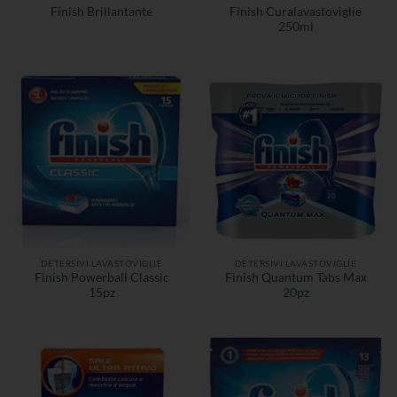
Finish Curalavastoviglie
Finish Brillantante
250ml
DETERSIVI LAVASTOVIGLIE
DETERSIVI LAVASTOVIGLIE
Finish Powerball Classic
Finish Quantum Tabs Max
15pz
20pz