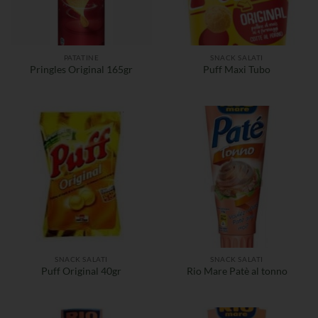
PATATINE
SNACK SALATI
Pringles Original 165gr
Puff Maxi Tubo
SNACK SALATI
SNACK SALATI
Puff Original 40gr
Rio Mare Patè al tonno