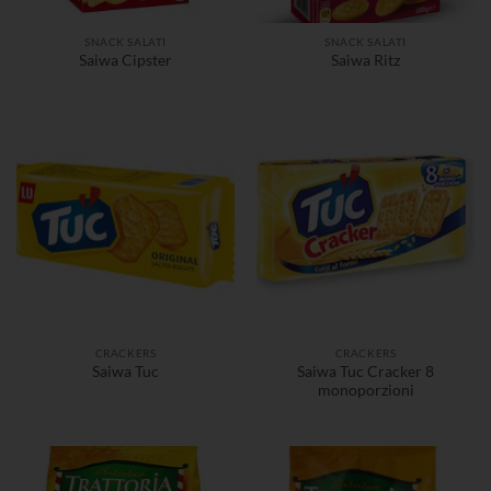
SNACK SALATI
SNACK SALATI
Saiwa Cipster
Saiwa Ritz
CRACKERS
CRACKERS
Saiwa Tuc Cracker 8
Saiwa Tuc
monoporzioni