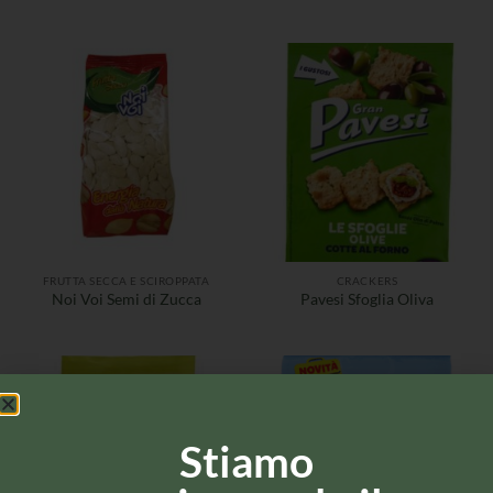
FRUTTA SECCA E SCIROPPATA
CRACKERS
Noi Voi Semi di Zucca
Pavesi Sfoglia Oliva
Stiamo