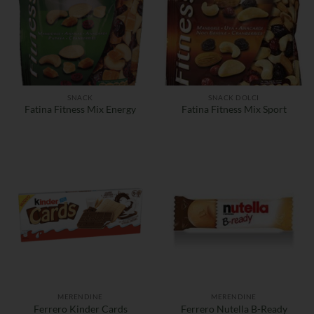
SNACK
SNACK DOLCI
Fatina Fitness Mix Energy
Fatina Fitness Mix Sport
MERENDINE
MERENDINE
Ferrero Kinder Cards
Ferrero Nutella B-Ready