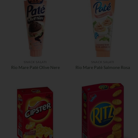
SNACK SALATI
SNACK SALATI
Rio Mare Patè Olive Nere
Rio Mare Patè Salmone Rosa