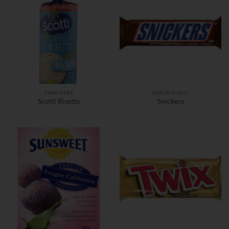
CRACKERS
SNACK DOLCI
Scotti Risette
Snickers