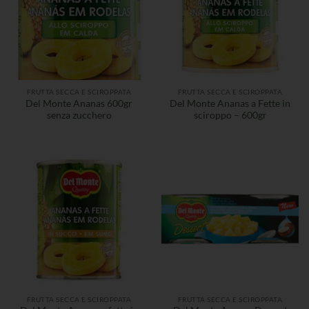
FRUTTA SECCA E SCIROPPATA
FRUTTA SECCA E SCIROPPATA
Del Monte Ananas 600gr
Del Monte Ananas a Fette in
senza zucchero
sciroppo – 600gr
FRUTTA SECCA E SCIROPPATA
FRUTTA SECCA E SCIROPPATA