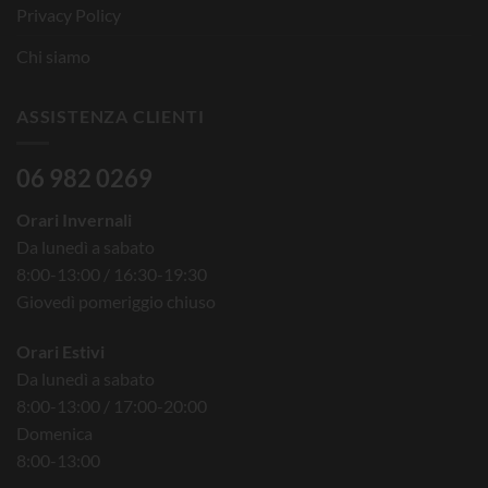
Privacy Policy
Chi siamo
ASSISTENZA CLIENTI
06 982 0269
Orari Invernali
Da lunedì a sabato
8:00-13:00 / 16:30-19:30
Giovedì pomeriggio chiuso
Orari Estivi
Da lunedì a sabato
8:00-13:00 / 17:00-20:00
Domenica
8:00-13:00