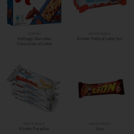
CEREALI
SNACK DOLCI
Kellogg’s Barrette
Kinder Fetta al Latte 5pz
Cioccolato al Latte
SNACK DOLCI
SNACK DOLCI
Kinder Paradiso
Lion