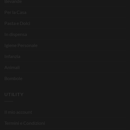
Bevande
Per la Casa
Pasta e Dolci
In dispensa
Igiene Personale
Infanzia
Animali
Bombole
UTILITY
Il mio account
Termini e Condizioni