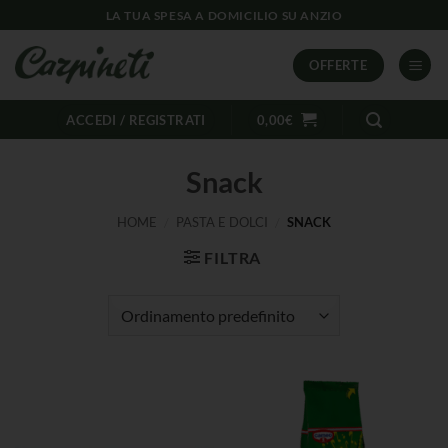
LA TUA SPESA A DOMICILIO SU ANZIO
OFFERTE
ACCEDI / REGISTRATI
0,00
€
Snack
HOME
/
PASTA E DOLCI
/
SNACK
FILTRA