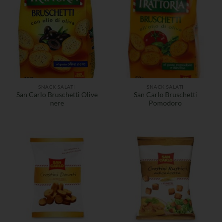
SNACK SALATI
SNACK SALATI
San Carlo Bruschetti Olive
San Carlo Bruschetti
nere
Pomodoro