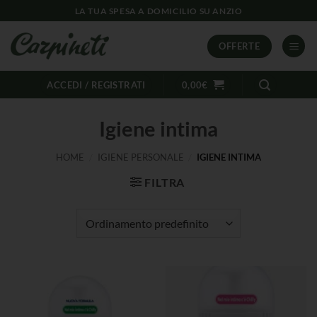
LA TUA SPESA A DOMICILIO SU ANZIO
OFFERTE
ACCEDI / REGISTRATI
0,00
€
Igiene intima
HOME
/
IGIENE PERSONALE
/
IGIENE INTIMA
FILTRA