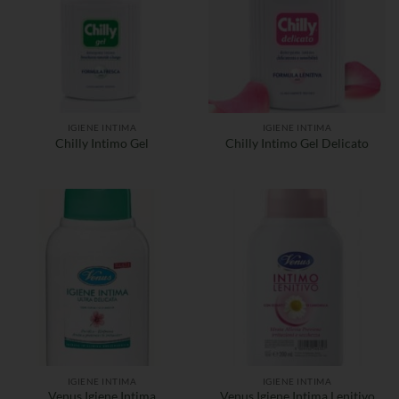
IGIENE INTIMA
IGIENE INTIMA
Chilly Intimo Gel
Chilly Intimo Gel Delicato
IGIENE INTIMA
IGIENE INTIMA
Venus Igiene Intima
Venus Igiene Intima Lenitivo