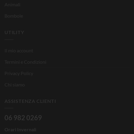
Animali
Bombole
UTILITY
Il mio account
Termini e Condizioni
Privacy Policy
Chi siamo
ASSISTENZA CLIENTI
06 982 0269
Orari Invernali