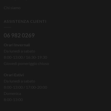
Chi siamo
ASSISTENZA CLIENTI
06 982 0269
Orari Invernali
Da lunedì a sabato
8:00-13:00 / 16:30-19:30
Giovedì pomeriggio chiuso
Orari Estivi
Da lunedì a sabato
8:00-13:00 / 17:00-20:00
Domenica
8:00-13:00