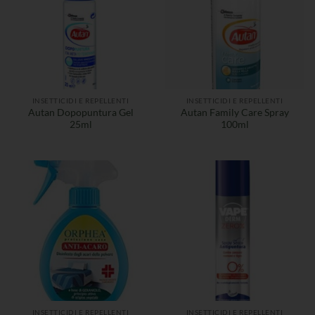
INSETTICIDI E REPELLENTI
INSETTICIDI E REPELLENTI
Autan Dopopuntura Gel
Autan Family Care Spray
25ml
100ml
INSETTICIDI E REPELLENTI
INSETTICIDI E REPELLENTI