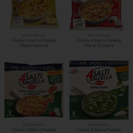
PIATTI PRONTI
PIATTI PRONTI
Findus 4 Salti in Padella
Findus 4 Salti in Padella
Patate Saporite
Penne Tricolore
PIATTI PRONTI
PIATTI PRONTI
Findus 4 Salti in Padella
Findus 4 Salti in Padella