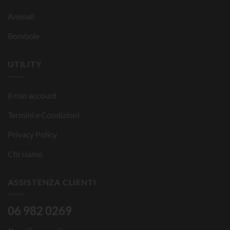
Animali
Bombole
UTILITY
Il mio account
Termini e Condizioni
Privacy Policy
Chi siamo
ASSISTENZA CLIENTI
06 982 0269