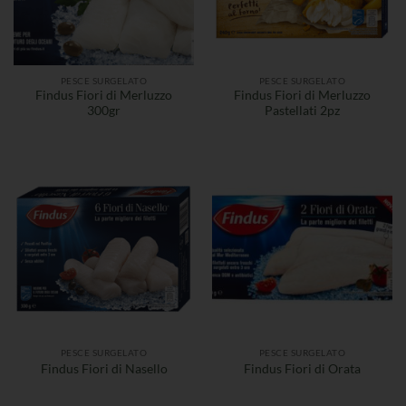
PESCE SURGELATO
PESCE SURGELATO
Findus Fiori di Merluzzo
Findus Fiori di Merluzzo
300gr
Pastellati 2pz
PESCE SURGELATO
PESCE SURGELATO
Findus Fiori di Nasello
Findus Fiori di Orata