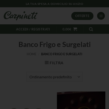
LA TUA SPESA A DOMICILIO SU ANZIO
OFFERTE
ACCEDI / REGISTRATI
0,00
€
Banco Frigo e Surgelati
HOME
/
BANCO FRIGO E SURGELATI
FILTRA