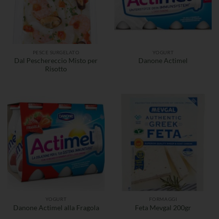
PESCE SURGELATO
YOGURT
Dal Peschereccio Misto per
Danone Actimel
Risotto
YOGURT
FORMAGGI
Danone Actimel alla Fragola
Feta Mevgal 200gr