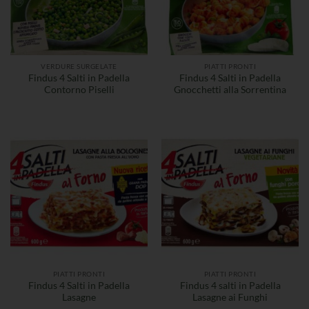
VERDURE SURGELATE
PIATTI PRONTI
Findus 4 Salti in Padella
Findus 4 Salti in Padella
Contorno Piselli
Gnocchetti alla Sorrentina
PIATTI PRONTI
PIATTI PRONTI
Findus 4 Salti in Padella
Findus 4 salti in Padella
Lasagne
Lasagne ai Funghi