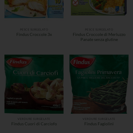
PESCE SURGELATO
PESCE SURGELATO
Findus Croccole di Merluzzo
Findus Croccole 3x
Panate senza glutine
VERDURE SURGELATE
VERDURE SURGELATE
Findus Cuori di Carciofo
Findus Fagiolini