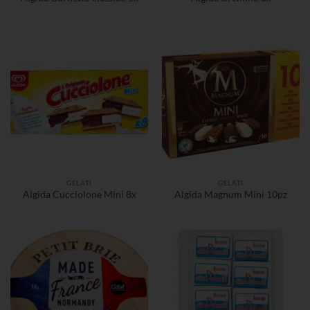
GELATI
GELATI
Algida Cucciolone Mini 8x
Algida Magnum Mini 10pz