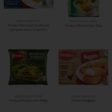
PESCE SURGELATO
MINESTRONI E ZUPPE
Findus Merluzzo Gratinato
Findus Minestrone 1Kg
con pomodoro e basilico
MINESTRONI E ZUPPE
CARNE SURGELATA
Findus Minestrone 400gr
Findus Nuggets