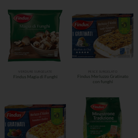
VERDURE SURGELATE
PESCE SURGELATO
Findus Merluzzo Gratinato
Findus Magia di Funghi
con funghi