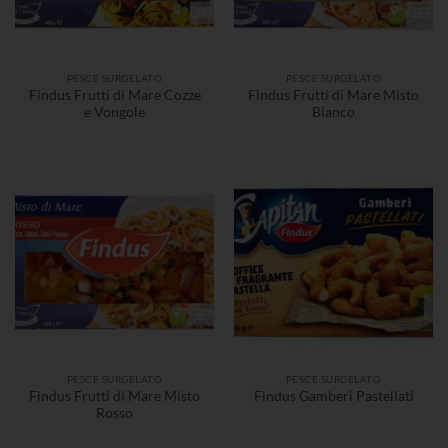
PESCE SURGELATO
PESCE SURGELATO
Findus Frutti di Mare Cozze
Findus Frutti di Mare Misto
e Vongole
Bianco
PESCE SURGELATO
PESCE SURGELATO
Findus Frutti di Mare Misto
Findus Gamberi Pastellati
Rosso