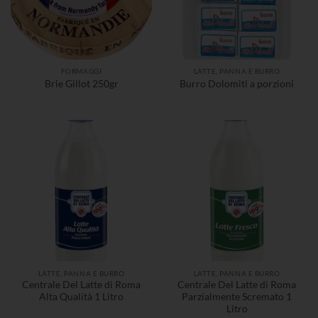
FORMAGGI
LATTE, PANNA E BURRO
Brie Gillot 250gr
Burro Dolomiti a porzioni
LATTE, PANNA E BURRO
LATTE, PANNA E BURRO
Centrale Del Latte di Roma
Centrale Del Latte di Roma
Alta Qualità 1 Litro
Parzialmente Scremato 1
Litro