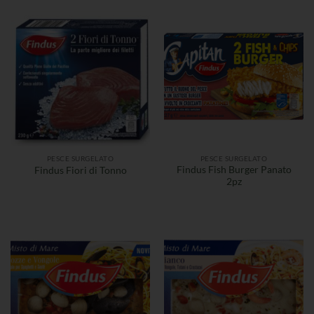
PESCE SURGELATO
PESCE SURGELATO
Findus Fish Burger Panato
Findus Fiori di Tonno
2pz