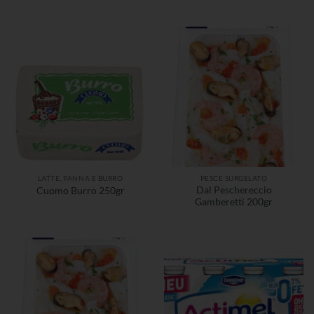
LATTE, PANNA E BURRO
PESCE SURGELATO
Dal Peschereccio
Cuomo Burro 250gr
Gamberetti 200gr