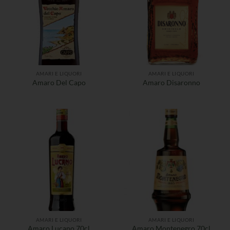
AMARI E LIQUORI
AMARI E LIQUORI
Amaro Del Capo
Amaro Disaronno
AMARI E LIQUORI
AMARI E LIQUORI
Amaro Lucano 70cl
Amaro Montenegro 70cl