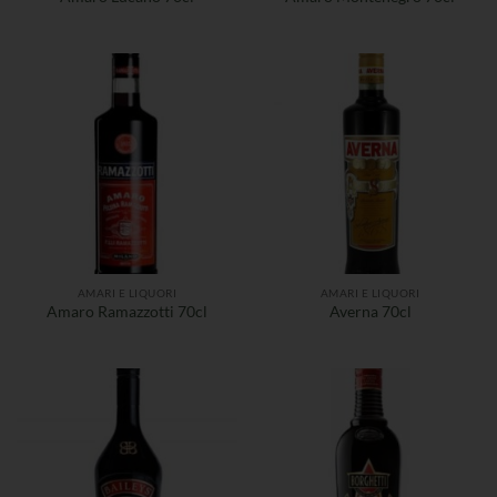
AMARI E LIQUORI
AMARI E LIQUORI
Amaro Ramazzotti 70cl
Averna 70cl