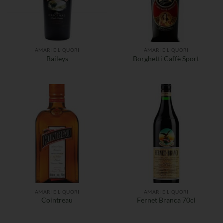
AMARI E LIQUORI
AMARI E LIQUORI
Baileys
Borghetti Caffè Sport
AMARI E LIQUORI
AMARI E LIQUORI
Cointreau
Fernet Branca 70cl