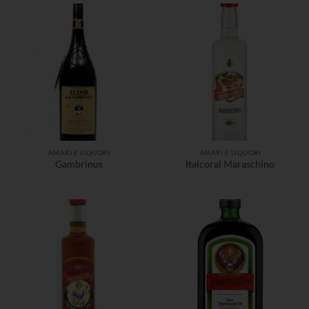
AMARI E LIQUORI
AMARI E LIQUORI
Gambrinus
Italcoral Maraschino