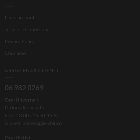
Il mio account
Termini e Condizioni
Privacy Policy
Chi siamo
ASSISTENZA CLIENTI
06 982 0269
Orari Invernali
Da lunedì a sabato
8:00-13:00 / 16:30-19:30
Giovedì pomeriggio chiuso
Orari Estivi