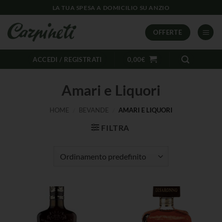
LA TUA SPESA A DOMICILIO SU ANZIO
OFFERTE
ACCEDI / REGISTRATI
0,00
€
Amari e Liquori
HOME
/
BEVANDE
/
AMARI E LIQUORI
FILTRA