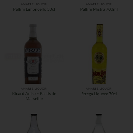
AMARI E LIQUORI
AMARI E LIQUORI
Pallini Limoncello 50cl
Pallini Mistrà 700ml
AMARI E LIQUORI
AMARI E LIQUORI
Ricard Anise – Pastis de
Strega Liquore 70cl
Marseille