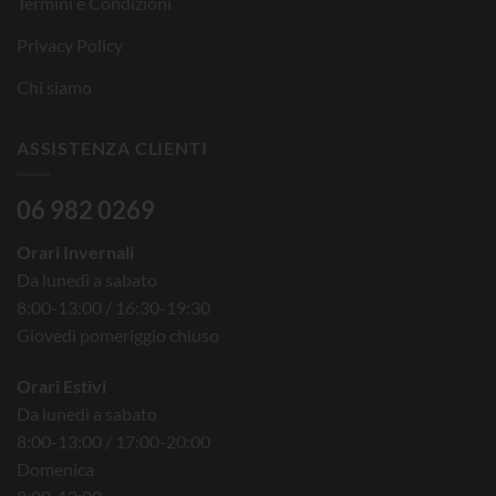
Termini e Condizioni
Privacy Policy
Chi siamo
ASSISTENZA CLIENTI
06 982 0269
Orari Invernali
Da lunedì a sabato
8:00-13:00 / 16:30-19:30
Giovedì pomeriggio chiuso
Orari Estivi
Da lunedì a sabato
8:00-13:00 / 17:00-20:00
Domenica