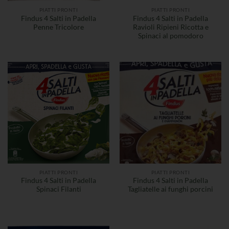
PIATTI PRONTI
PIATTI PRONTI
Findus 4 Salti in Padella
Findus 4 Salti in Padella
Penne Tricolore
Ravioli Ripieni Ricotta e
Spinaci al pomodoro
PIATTI PRONTI
PIATTI PRONTI
Findus 4 Salti in Padella
Findus 4 Salti in Padella
Spinaci Filanti
Tagliatelle ai funghi porcini