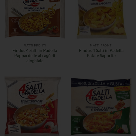
PIATTI PRONTI
PIATTI PRONTI
Findus 4 Salti in Padella
Findus 4 Salti in Padella
Pappardelle al ragù di
Patate Saporite
cinghiale