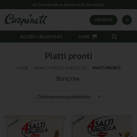
LA TUA SPESA A DOMICILIO SU ANZIO
OFFERTE
ACCEDI / REGISTRATI
0,00
€
Piatti pronti
HOME
/
BANCO FRIGO E SURGELATI
/
PIATTI PRONTI
FILTRA