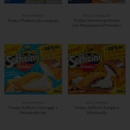
PIATTI PRONTI
PESCE SURGELATO
Findus Salmone gratinato
Findus Platessa alla mugnaia
con Melanzane e Pomodori
PIATTI PRONTI
PIATTI PRONTI
Findus Sofficini Formaggi +
Findus Sofficini Funghi e
Mozzarella 4pz
Mozzarella