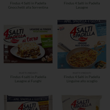
Findus 4 Salti in Padella
Findus 4 Salti in Padella
Gnocchetti alla Sorrentina
Lasagne
PIATTI PRONTI
PIATTI PRONTI
Findus 4 salti in Padella
Findus 4 Salti in Padella
Lasagne ai Funghi
Linguine allo scoglio