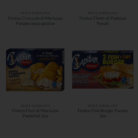
PESCE SURGELATO
PESCE SURGELATO
Findus Croccole di Merluzzo
Findus Filetti di Platessa
Panate senza glutine
Panati
PESCE SURGELATO
PESCE SURGELATO
Findus Fiori di Merluzzo
Findus Fish Burger Panato
Pastellati 2pz
2pz