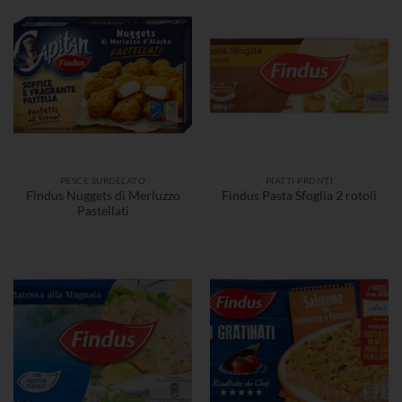
PESCE SURGELATO
PIATTI PRONTI
Findus Nuggets di Merluzzo
Findus Pasta Sfoglia 2 rotoli
Pastellati