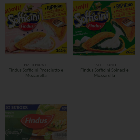
PIATTI PRONTI
PIATTI PRONTI
Findus Sofficini Prosciutto e
Findus Sofficini Spinaci e
Mozzarella
Mozzarella