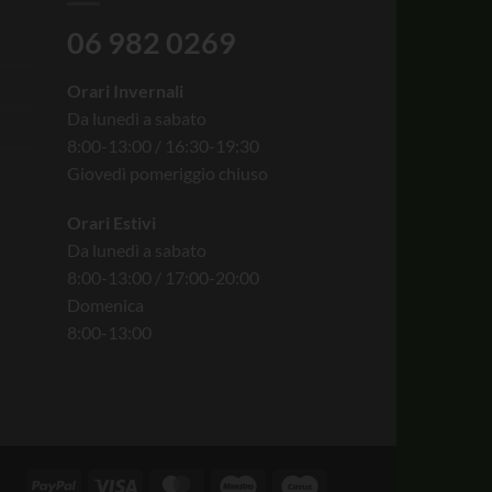
06 982 0269
Orari Invernali
Da lunedì a sabato
8:00-13:00 / 16:30-19:30
Giovedì pomeriggio chiuso
Orari Estivi
Da lunedì a sabato
8:00-13:00 / 17:00-20:00
Domenica
8:00-13:00