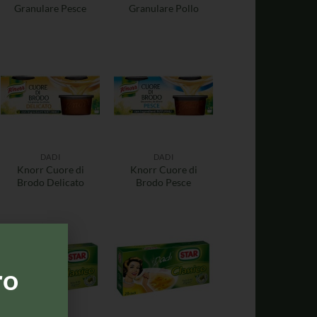
Granulare Pesce
Granulare Pollo
DADI
DADI
Knorr Cuore di
Knorr Cuore di
Brodo Delicato
Brodo Pesce
ro