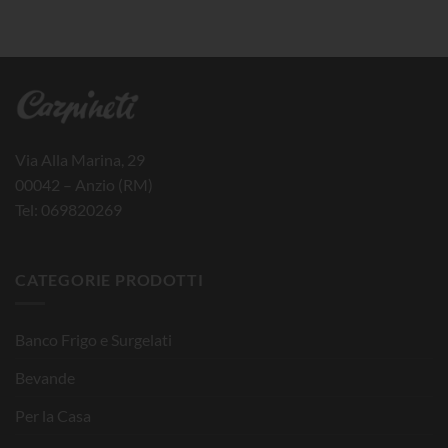
Via Alla Marina, 29
00042 – Anzio (RM)
Tel: 069820269
CATEGORIE PRODOTTI
Banco Frigo e Surgelati
Bevande
Per la Casa