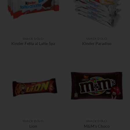
SNACK DOLCI
SNACK DOLCI
Kinder Fetta al Latte 5pz
Kinder Paradiso
SNACK DOLCI
SNACK DOLCI
Lion
M&M’s Choco