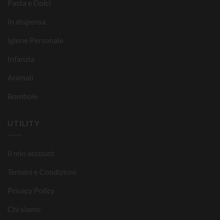
Pasta e Dolci
In dispensa
Igiene Personale
Infanzia
Animali
Bombole
UTILITY
Il mio account
Termini e Condizioni
Privacy Policy
Chi siamo