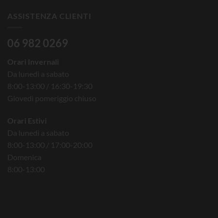
ASSISTENZA CLIENTI
06 982 0269
Orari Invernali
Da lunedì a sabato
8:00-13:00 / 16:30-19:30
Giovedì pomeriggio chiuso
Orari Estivi
Da lunedì a sabato
8:00-13:00 / 17:00-20:00
Domenica
8:00-13:00