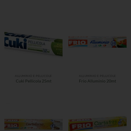
ALLUMINIO E PELLICOLE
ALLUMINIO E PELLICOLE
Cuki Pellicola 25mt
Frio Alluminio 20mt