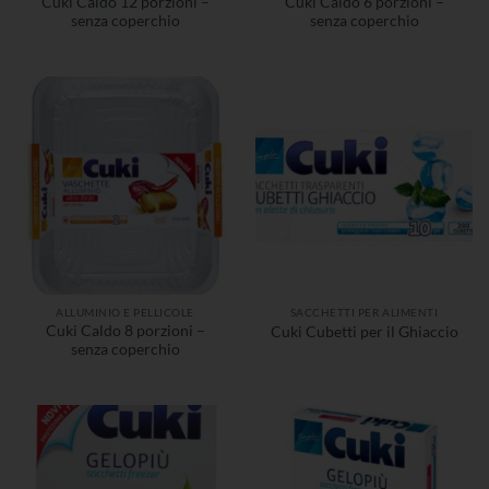
Cuki Caldo 12 porzioni –
Cuki Caldo 6 porzioni –
senza coperchio
senza coperchio
ALLUMINIO E PELLICOLE
SACCHETTI PER ALIMENTI
Cuki Caldo 8 porzioni –
Cuki Cubetti per il Ghiaccio
senza coperchio