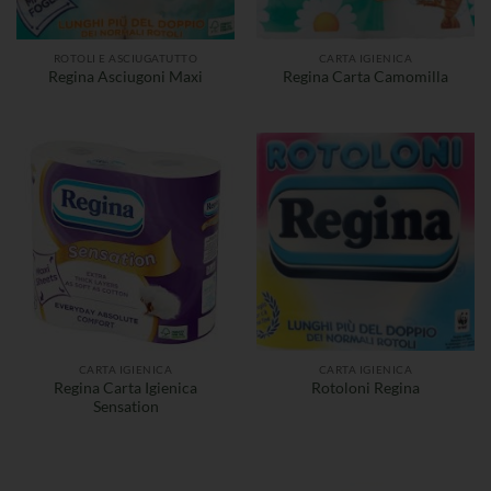
ROTOLI E ASCIUGATUTTO
CARTA IGIENICA
Regina Asciugoni Maxi
Regina Carta Camomilla
CARTA IGIENICA
CARTA IGIENICA
Regina Carta Igienica
Rotoloni Regina
Sensation