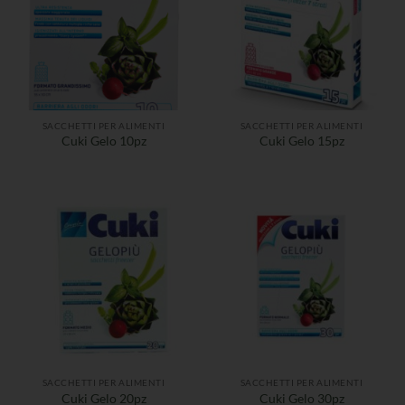
SACCHETTI PER ALIMENTI
SACCHETTI PER ALIMENTI
Cuki Gelo 10pz
Cuki Gelo 15pz
SACCHETTI PER ALIMENTI
SACCHETTI PER ALIMENTI
Cuki Gelo 20pz
Cuki Gelo 30pz