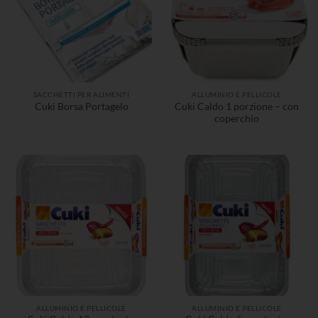
SACCHETTI PER ALIMENTI
ALLUMINIO E PELLICOLE
Cuki Caldo 1 porzione – con
Cuki Borsa Portagelo
coperchio
ALLUMINIO E PELLICOLE
ALLUMINIO E PELLICOLE