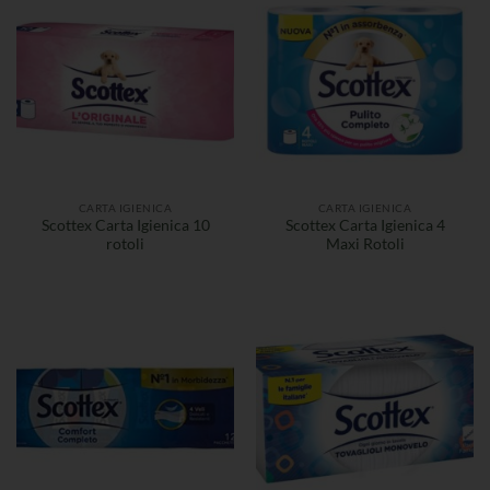
CARTA IGIENICA
CARTA IGIENICA
Scottex Carta Igienica 10
Scottex Carta Igienica 4
rotoli
Maxi Rotoli