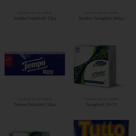
FAZZOLETTI DI CARTA
TOVAGLIOLI DI CARTA
Scottex Fazzoletti 12pz
Scottex Tovaglioli 160pz
FAZZOLETTI DI CARTA
TOVAGLIOLI DI CARTA
Tempo Fazzoletti 12pz
Tovaglioli 33×33