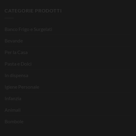
CATEGORIE PRODOTTI
Banco Frigo e Surgelati
Bevande
Per la Casa
Pasta e Dolci
In dispensa
Igiene Personale
Infanzia
Animali
Bombole