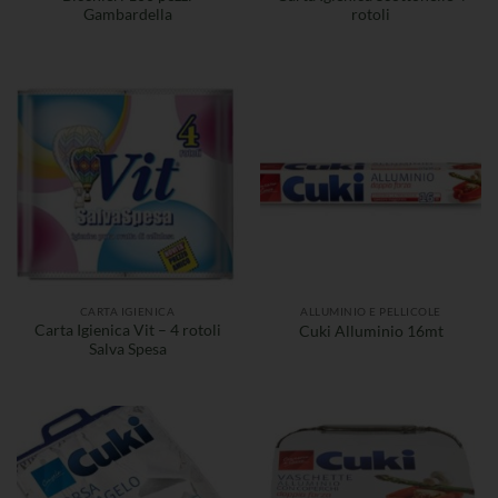
Gambardella
rotoli
CARTA IGIENICA
ALLUMINIO E PELLICOLE
Carta Igienica Vit – 4 rotoli
Cuki Alluminio 16mt
Salva Spesa