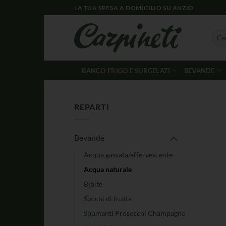
LA TUA SPESA A DOMICILIO SU ANZIO
BANCO FRIGO E SURGELATI
BEVANDE
REPARTI
Bevande
Acqua gassata/effervescente
Acqua naturale
Bibite
Succhi di frutta
Spumanti Prosecchi Champagne