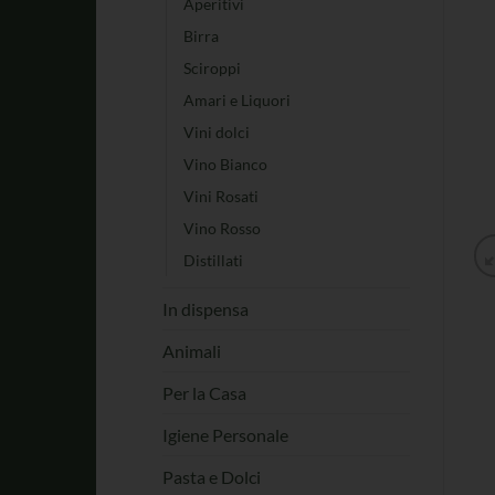
Aperitivi
Birra
Sciroppi
Amari e Liquori
Vini dolci
Vino Bianco
Vini Rosati
Vino Rosso
Distillati
In dispensa
Animali
Per la Casa
Igiene Personale
Pasta e Dolci