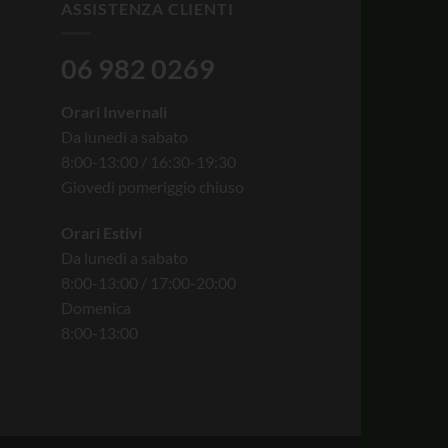
ASSISTENZA CLIENTI
06 982 0269
Orari Invernali
Da lunedì a sabato
8:00-13:00 / 16:30-19:30
Giovedì pomeriggio chiuso
Orari Estivi
Da lunedì a sabato
8:00-13:00 / 17:00-20:00
Domenica
8:00-13:00