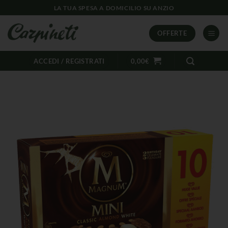
LA TUA SPESA A DOMICILIO SU ANZIO
OFFERTE
ACCEDI / REGISTRATI
0,00
€