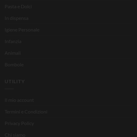
Pasta e Dolci
In dispensa
Igiene Personale
Infanzia
Animali
Bombole
UTILITY
Il mio account
Termini e Condizioni
Privacy Policy
Chi siamo