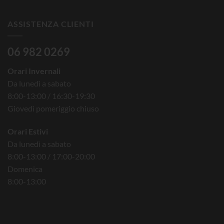
ASSISTENZA CLIENTI
06 982 0269
Orari Invernali
Da lunedì a sabato
8:00-13:00 / 16:30-19:30
Giovedì pomeriggio chiuso
Orari Estivi
Da lunedì a sabato
8:00-13:00 / 17:00-20:00
Domenica
8:00-13:00