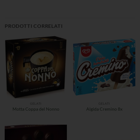
PRODOTTI CORRELATI
GELATI
GELATI
Motta Coppa del Nonno
Algida Cremino 8x