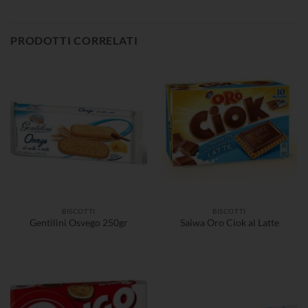
PRODOTTI CORRELATI
BISCOTTI
BISCOTTI
Gentilini Osvego 250gr
Saiwa Oro Ciok al Latte