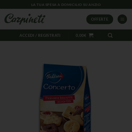
LA TUA SPESA A DOMICILIO SU ANZIO
OFFERTE
ACCEDI / REGISTRATI
0,00
€