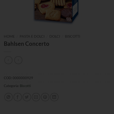
/
/
/
HOME
PASTA E DOLCI
DOLCI
BISCOTTI
Bahlsen Concerto
COD:
0000000929
Categoria:
Biscotti