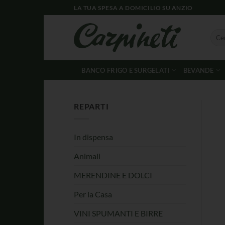
LA TUA SPESA A DOMICILIO SU ANZIO
BANCO FRIGO E SURGELATI
BEVANDE
REPARTI
In dispensa
Animali
MERENDINE E DOLCI
Per la Casa
VINI SPUMANTI E BIRRE