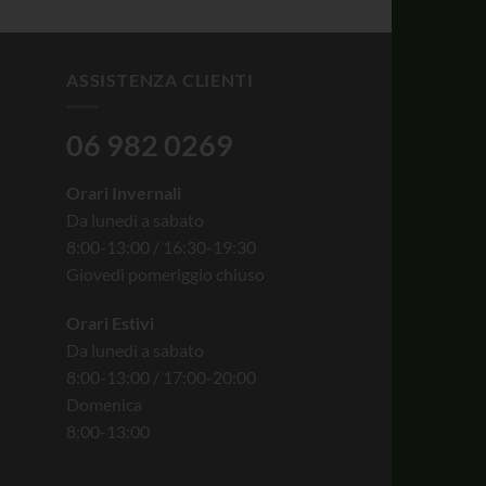
ASSISTENZA CLIENTI
06 982 0269
Orari Invernali
Da lunedì a sabato
8:00-13:00 / 16:30-19:30
Giovedì pomeriggio chiuso
Orari Estivi
Da lunedì a sabato
8:00-13:00 / 17:00-20:00
Domenica
8:00-13:00