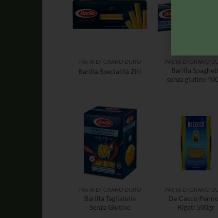
PASTA DI GRANO DURO
PASTA DI GRANO D
Barilla Spaghet
Barilla Specialità Ziti
senza glutine 40
PASTA DI GRANO DURO
PASTA DI GRANO D
Barilla Tagliatelle
De Cecco Penno
Senza Glutine
Rigati 500gr