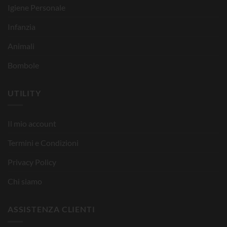
Igiene Personale
Infanzia
Animali
Bombole
UTILITY
Il mio account
Termini e Condizioni
Privacy Policy
Chi siamo
ASSISTENZA CLIENTI