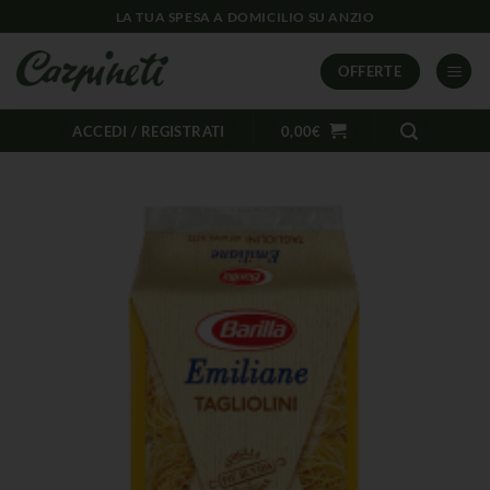
LA TUA SPESA A DOMICILIO SU ANZIO
OFFERTE
ACCEDI / REGISTRATI
0,00
€