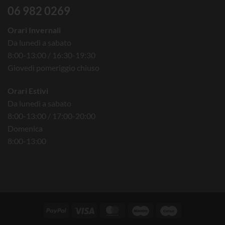
06 982 0269
Orari Invernali
Da lunedì a sabato
8:00-13:00 / 16:30-19:30
Giovedì pomeriggio chiuso
Orari Estivi
Da lunedì a sabato
8:00-13:00 / 17:00-20:00
Domenica
8:00-13:00