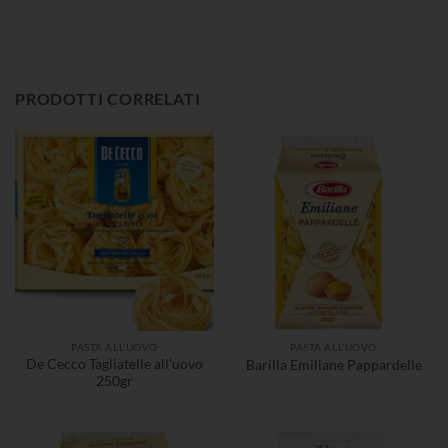
PRODOTTI CORRELATI
PASTA ALL'UOVO
PASTA ALL'UOVO
De Cecco Tagliatelle all’uovo
Barilla Emiliane Pappardelle
250gr