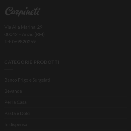
Via Alla Marina, 29
00042 – Anzio (RM)
Tel: 069820269
CATEGORIE PRODOTTI
Banco Frigo e Surgelati
Bevande
Per la Casa
Pasta e Dolci
In dispensa