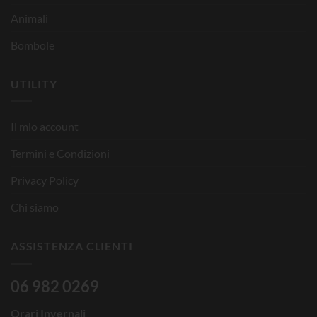
Animali
Bombole
UTILITY
Il mio account
Termini e Condizioni
Privacy Policy
Chi siamo
ASSISTENZA CLIENTI
06 982 0269
Orari Invernali