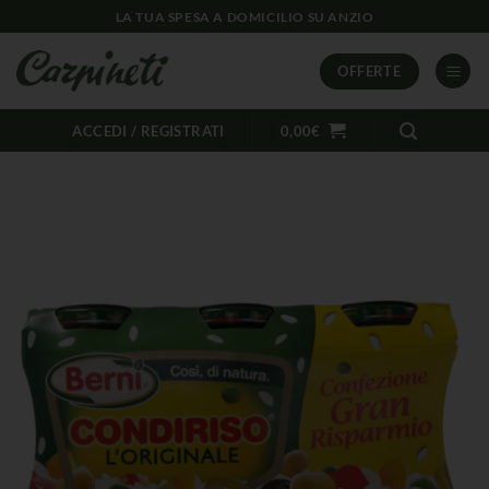
LA TUA SPESA A DOMICILIO SU ANZIO
OFFERTE
ACCEDI / REGISTRATI
0,00
€