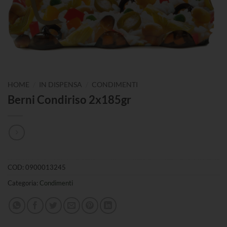
/
/
HOME
IN DISPENSA
CONDIMENTI
Berni Condiriso 2x185gr
COD:
0900013245
Categoria:
Condimenti