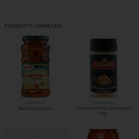
PRODOTTI CORRELATI
CONDIMENTI
CONDIMENTI
Callipo Bottarga Grattugiata
Berni Condipasta
40gr