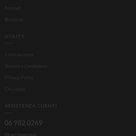
Animali
Bombole
UTILITY
Il mio account
Termini e Condizioni
Privacy Policy
Chi siamo
ASSISTENZA CLIENTI
06 982 0269
Orari Invernali