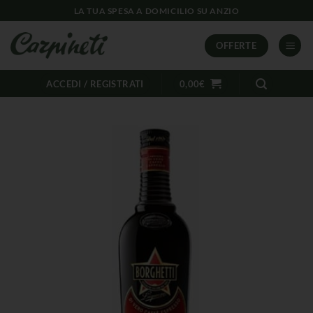
LA TUA SPESA A DOMICILIO SU ANZIO
OFFERTE
ACCEDI / REGISTRATI
0,00
€