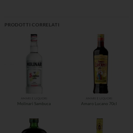
PRODOTTI CORRELATI
AMARI E LIQUORI
AMARI E LIQUORI
Molinari Sambuca
Amaro Lucano 70cl