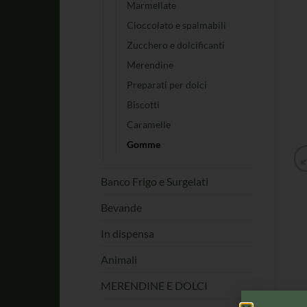
Marmellate
Cioccolato e spalmabili
Zucchero e dolcificanti
Merendine
Preparati per dolci
Biscotti
Caramelle
Gomme
Banco Frigo e Surgelati
Bevande
In dispensa
Animali
MERENDINE E DOLCI