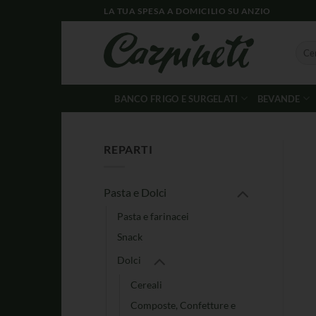
LA TUA SPESA A DOMICILIO SU ANZIO
BANCO FRIGO E SURGELATI
BEVANDE
REPARTI
Pasta e Dolci
Pasta e farinacei
Snack
Dolci
Cereali
Composte, Confetture e