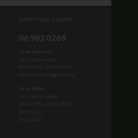
ASSISTENZA CLIENTI
06 982 0269
Orari Invernali
Da lunedì a sabato
8:00-13:00 / 16:30-19:30
Giovedì pomeriggio chiuso
Orari Estivi
Da lunedì a sabato
8:00-13:00 / 17:00-20:00
Domenica
8:00-13:00