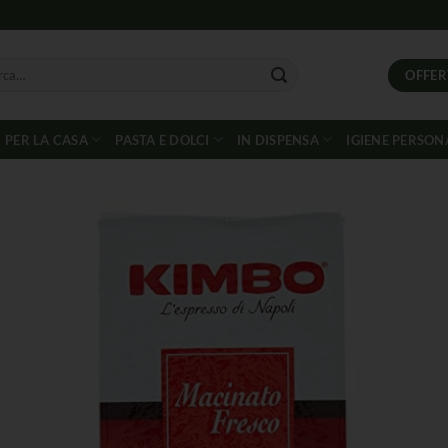
OFFER
PER LA CASA
PASTA E DOLCI
IN DISPENSA
IGIENE PERSON