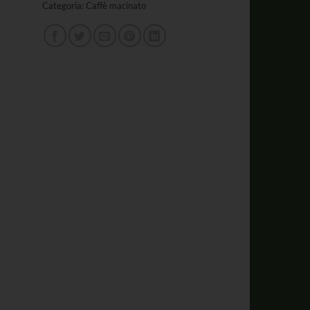
Categoria:
Caffè macinato