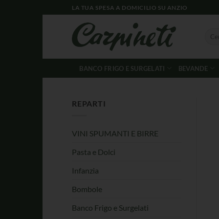
LA TUA SPESA A DOMICILIO SU ANZIO
BANCO FRIGO E SURGELATI
BEVANDE
REPARTI
VINI SPUMANTI E BIRRE
Pasta e Dolci
Infanzia
Bombole
Banco Frigo e Surgelati