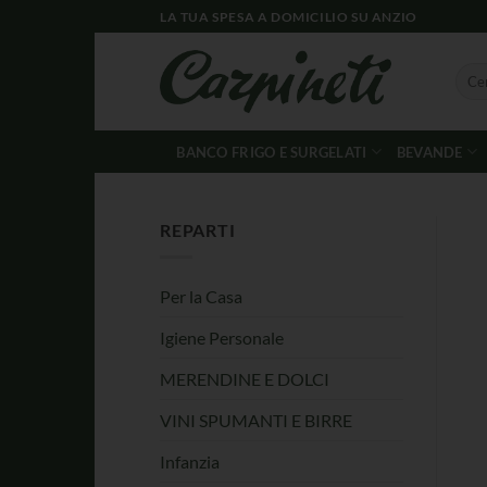
LA TUA SPESA A DOMICILIO SU ANZIO
BANCO FRIGO E SURGELATI
BEVANDE
REPARTI
Per la Casa
Igiene Personale
MERENDINE E DOLCI
VINI SPUMANTI E BIRRE
Infanzia