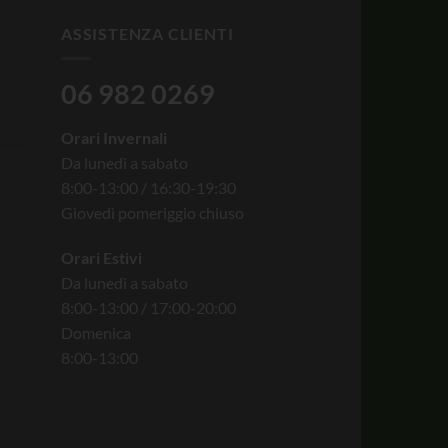
ASSISTENZA CLIENTI
06 982 0269
Orari Invernali
Da lunedì a sabato
8:00-13:00 / 16:30-19:30
Giovedì pomeriggio chiuso
Orari Estivi
Da lunedì a sabato
8:00-13:00 / 17:00-20:00
Domenica
8:00-13:00