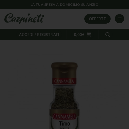
LA TUA SPESA A DOMICILIO SU ANZIO
OFFERTE
ACCEDI / REGISTRATI
0,00
€