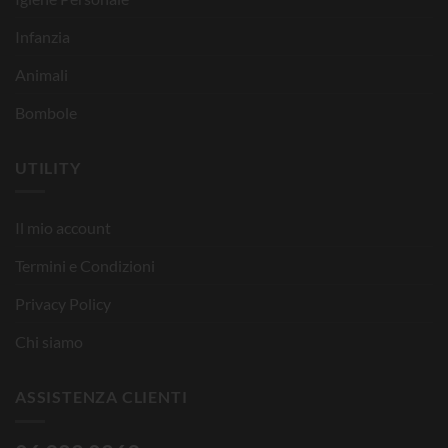
Infanzia
Animali
Bombole
UTILITY
Il mio account
Termini e Condizioni
Privacy Policy
Chi siamo
ASSISTENZA CLIENTI