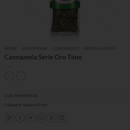
/
/
/
HOME
IN DISPENSA
CONDIMENTI
SPEZIE E AROMI
Cannamela Serie Oro Timo
COD:
0000004516
Categoria:
Spezie e Aromi