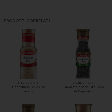
PRODOTTI CORRELATI
SPEZIE E AROMI
SPEZIE E AROMI
Cannamela Serie Oro
Cannamela Serie Oro Semi
Sesamo
di Papavero