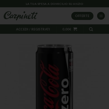
LA TUA SPESA A DOMICILIO SU ANZIO
OFFERTE
ACCEDI / REGISTRATI
0,00
€