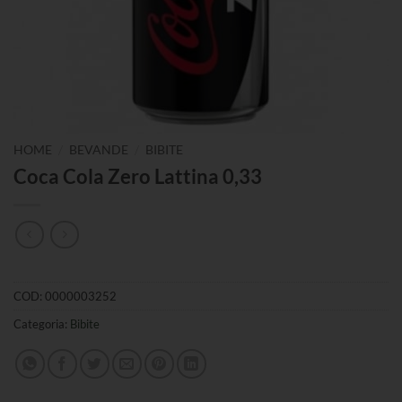
/
/
HOME
BEVANDE
BIBITE
Coca Cola Zero Lattina 0,33
COD:
0000003252
Categoria:
Bibite