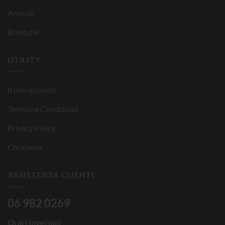
Animali
Bombole
UTILITY
Il mio account
Termini e Condizioni
Privacy Policy
Chi siamo
ASSISTENZA CLIENTI
06 982 0269
Orari Invernali