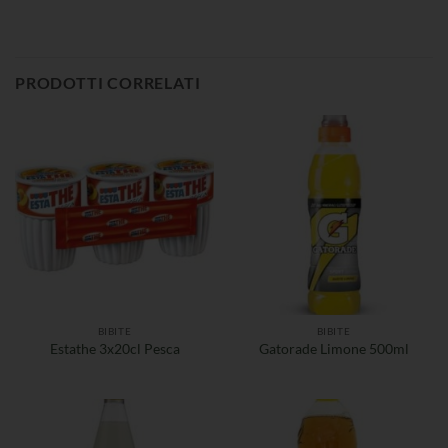
PRODOTTI CORRELATI
BIBITE
BIBITE
Estathe 3x20cl Pesca
Gatorade Limone 500ml