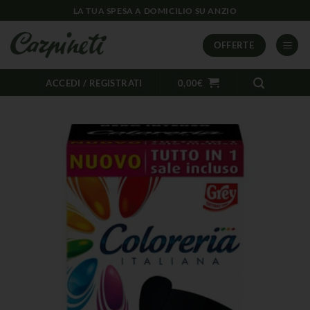
LA TUA SPESA A DOMICILIO SU ANZIO
OFFERTE
ACCEDI / REGISTRATI
0,00
€