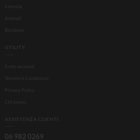
Infanzia
Animali
Bombole
UTILITY
Il mio account
Termini e Condizioni
Privacy Policy
Chi siamo
ASSISTENZA CLIENTI
06 982 0269