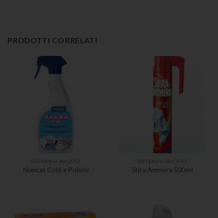
PRODOTTI CORRELATI
DETERSIVI BUCATO
DETERSIVI BUCATO
Nuncas Colli e Polsini
Stira Ammira 500ml