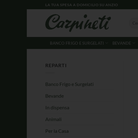
LA TUA SPESA A DOMICILIO SU ANZIO
BANCO FRIGO E SURGELATI
BEVANDE
REPARTI
Banco Frigo e Surgelati
Bevande
In dispensa
Animali
Per la Casa