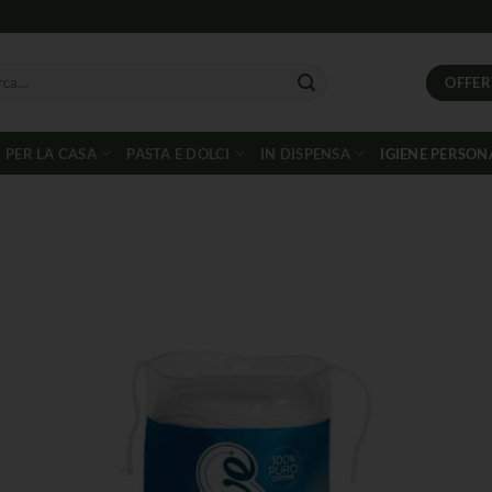
OFFER
PER LA CASA
PASTA E DOLCI
IN DISPENSA
IGIENE PERSON