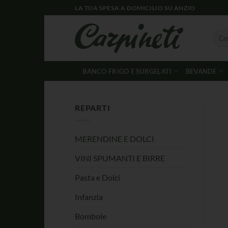
LA TUA SPESA A DOMICILIO SU ANZIO
BANCO FRIGO E SURGELATI
BEVANDE
REPARTI
MERENDINE E DOLCI
VINI SPUMANTI E BIRRE
Pasta e Dolci
Infanzia
Bombole