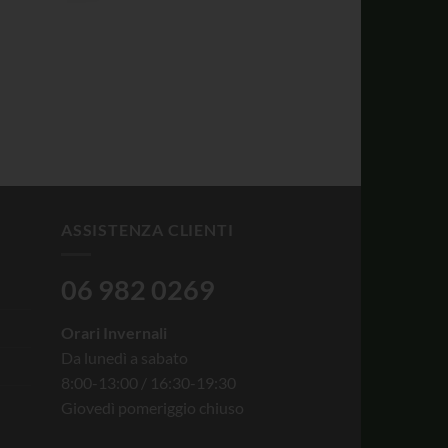
ASSISTENZA CLIENTI
06 982 0269
Orari Invernali
Da lunedì a sabato
8:00-13:00 / 16:30-19:30
Giovedì pomeriggio chiuso