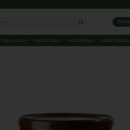
OFFER
PER LA CASA
PASTA E DOLCI
IN DISPENSA
IGIENE PERSON