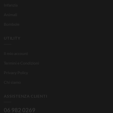
Infanzia
Animali
Bombole
UTILITY
Il mio account
Termini e Condizioni
Privacy Policy
Chi siamo
ASSISTENZA CLIENTI
06 982 0269