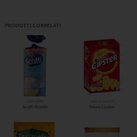
PRODOTTI CORRELATI
CRACKERS
SNACK SALATI
Scotti Risette
Saiwa Cipster