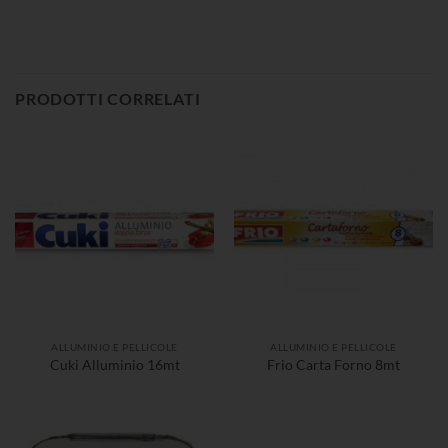
PRODOTTI CORRELATI
ALLUMINIO E PELLICOLE
ALLUMINIO E PELLICOLE
Cuki Alluminio 16mt
Frio Carta Forno 8mt