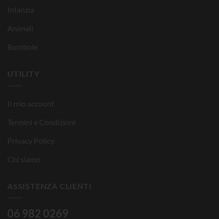
Infanzia
Animali
Bombole
UTILITY
Il mio account
Termini e Condizioni
Privacy Policy
Chi siamo
ASSISTENZA CLIENTI
06 982 0269