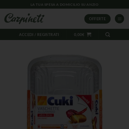
LA TUA SPESA A DOMICILIO SU ANZIO
OFFERTE
ACCEDI / REGISTRATI
0,00
€