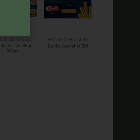
TA DI GRANO DURO
PASTA DI GRANO DURO
illa Vermicellini
Barilla Specialità Ziti
500gr