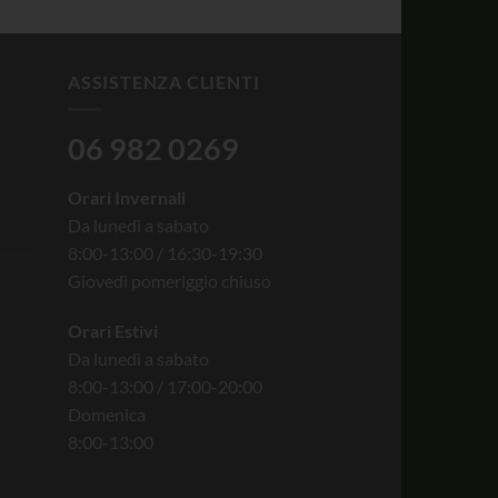
ASSISTENZA CLIENTI
06 982 0269
Orari Invernali
Da lunedì a sabato
8:00-13:00 / 16:30-19:30
Giovedì pomeriggio chiuso
Orari Estivi
Da lunedì a sabato
8:00-13:00 / 17:00-20:00
Domenica
8:00-13:00