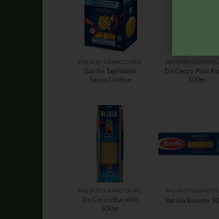
PASTA DI GRANO DURO
PASTA DI GRANO D
Barilla Tagliatelle
De Cecco Pipe Ri
Senza Glutine
500gr
PASTA DI GRANO DURO
PASTA DI GRANO D
De Cecco Bucatini
Barilla Bavette 5
500gr