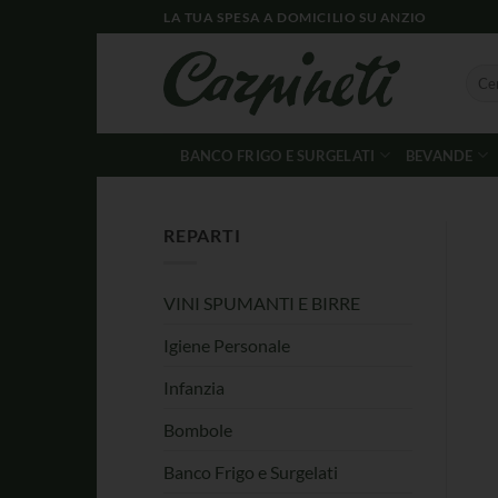
LA TUA SPESA A DOMICILIO SU ANZIO
BANCO FRIGO E SURGELATI
BEVANDE
REPARTI
VINI SPUMANTI E BIRRE
Igiene Personale
Infanzia
Bombole
Banco Frigo e Surgelati