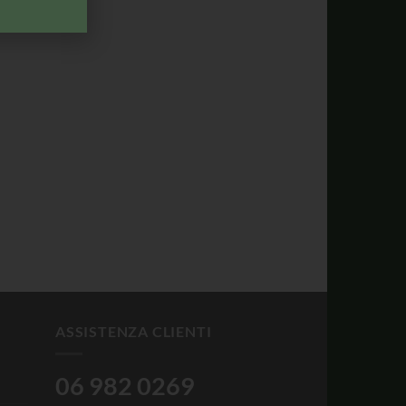
ASSISTENZA CLIENTI
06 982 0269