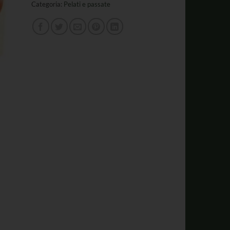
Categoria:
Pelati e passate