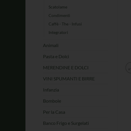
Scatolame
Condimenti
Caffè - The - Infusi
Integratori
Animali
Pasta e Dolci
MERENDINE E DOLCI
VINI SPUMANTI E BIRRE
Infanzia
Bombole
Per la Casa
Banco Frigo e Surgelati