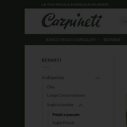
LA TUA SPESA A DOMICILIO SU ANZIO
BANCO FRIGO E SURGELATI
BEVANDE
REPARTI
In dispensa
Olio
Lunga Conservazione
Sughi e passate
Pelati e passate
Sughi Pronti