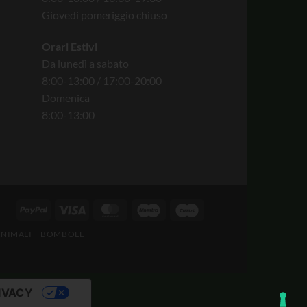
Giovedì pomeriggio chiuso
Orari Estivi
Da lunedì a sabato
8:00-13:00 / 17:00-20:00
Domenica
8:00-13:00
ANIMALI
BOMBOLE
IVACY