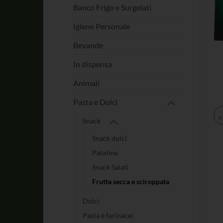
Banco Frigo e Surgelati
Igiene Personale
Bevande
In dispensa
Animali
Pasta e Dolci
Snack
Snack dolci
Patatine
Snack Salati
Frutta secca e sciroppata
Dolci
Pasta e farinacei