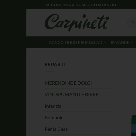
LA TUA SPESA A DOMICILIO SU ANZIO
BANCO FRIGO E SURGELATI
BEVANDE
REPARTI
MERENDINE E DOLCI
VINI SPUMANTI E BIRRE
Infanzia
Bombole
Per la Casa