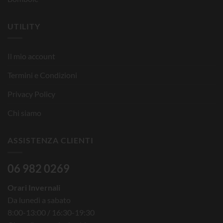
UTILITY
Il mio account
Termini e Condizioni
Privacy Policy
Chi siamo
ASSISTENZA CLIENTI
06 982 0269
Orari Invernali
Da lunedì a sabato
8:00-13:00 / 16:30-19:30