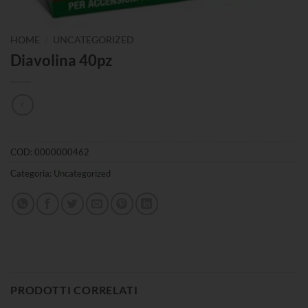
/
HOME
UNCATEGORIZED
Diavolina 40pz
COD:
0000000462
Categoria:
Uncategorized
PRODOTTI CORRELATI