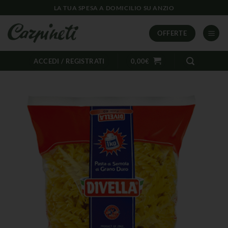
LA TUA SPESA A DOMICILIO SU ANZIO
OFFERTE
ACCEDI / REGISTRATI
0,00
€