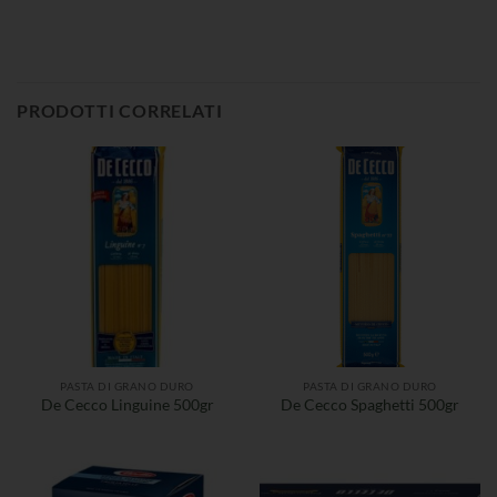
PRODOTTI CORRELATI
PASTA DI GRANO DURO
PASTA DI GRANO DURO
De Cecco Linguine 500gr
De Cecco Spaghetti 500gr