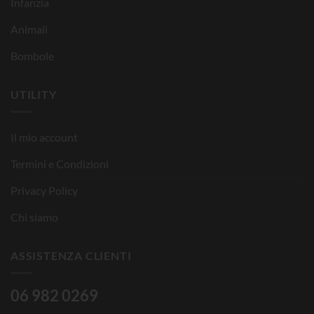
Infanzia
Animali
Bombole
UTILITY
Il mio account
Termini e Condizioni
Privacy Policy
Chi siamo
ASSISTENZA CLIENTI
06 982 0269