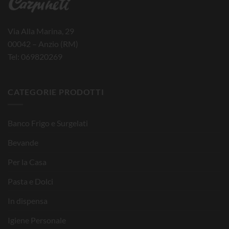
Via Alla Marina, 29
00042 – Anzio (RM)
Tel: 069820269
CATEGORIE PRODOTTI
Banco Frigo e Surgelati
Bevande
Per la Casa
Pasta e Dolci
In dispensa
Igiene Personale