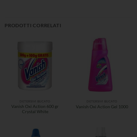
PRODOTTI CORRELATI
DETERSIVI BUCATO
DETERSIVI BUCATO
Vanish Oxi Action 600 gr
Vanish Oxi Action Gel 1000
Crystal White