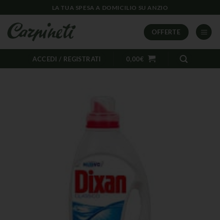
LA TUA SPESA A DOMICILIO SU ANZIO
OFFERTE
ACCEDI / REGISTRATI
0,00
€