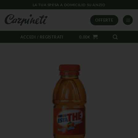
LA TUA SPESA A DOMICILIO SU ANZIO
OFFERTE
ACCEDI / REGISTRATI
0,00
€