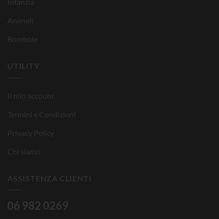
Infanzia
Animali
Bombole
UTILITY
Il mio account
Termini e Condizioni
Privacy Policy
Chi siamo
ASSISTENZA CLIENTI
06 982 0269