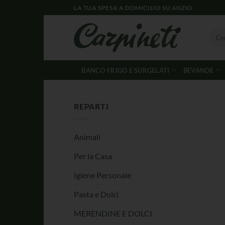
LA TUA SPESA A DOMICILIO SU ANZIO
BANCO FRIGO E SURGELATI
BEVANDE
REPARTI
Animali
Per la Casa
Igiene Personale
Pasta e Dolci
MERENDINE E DOLCI