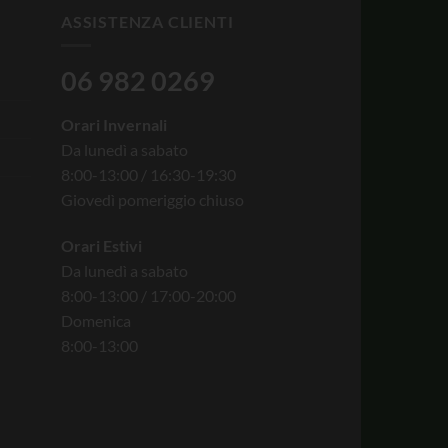
ASSISTENZA CLIENTI
06 982 0269
Orari Invernali
Da lunedì a sabato
8:00-13:00 / 16:30-19:30
Giovedì pomeriggio chiuso
Orari Estivi
Da lunedì a sabato
8:00-13:00 / 17:00-20:00
Domenica
8:00-13:00