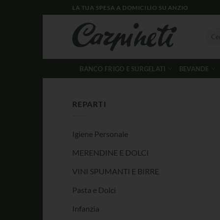
LA TUA SPESA A DOMICILIO SU ANZIO
BANCO FRIGO E SURGELATI
BEVANDE
REPARTI
Igiene Personale
MERENDINE E DOLCI
VINI SPUMANTI E BIRRE
Pasta e Dolci
Infanzia