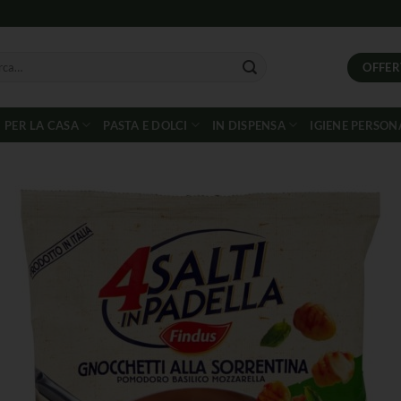
OFFER
PER LA CASA
PASTA E DOLCI
IN DISPENSA
IGIENE PERSON