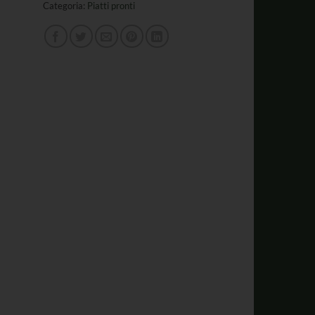
Categoria:
Piatti pronti