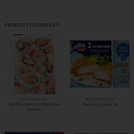
PRODOTTI CORRELATI
PESCE SURGELATO
PESCE SURGELATO
Dal Peschereccio Misto per
Findus Croccole 3x
Risotto