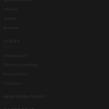
Infanzia
Animali
Bombole
UTILITY
Il mio account
Termini e Condizioni
Privacy Policy
Chi siamo
ASSISTENZA CLIENTI