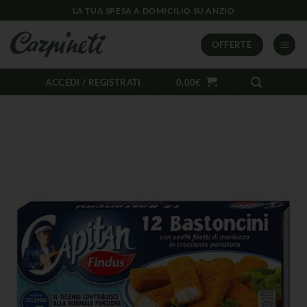
LA TUA SPESA A DOMICILIO SU ANZIO
OFFERTE
ACCEDI / REGISTRATI
0,00
€