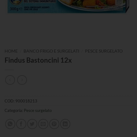
/
/
HOME
BANCO FRIGO E SURGELATI
PESCE SURGELATO
Findus Bastoncini 12x
COD:
900018213
Categoria:
Pesce surgelato