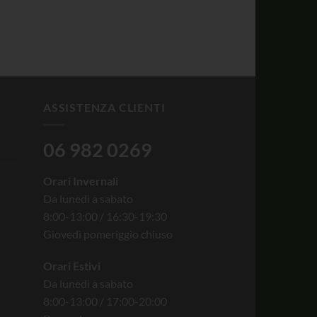
ASSISTENZA CLIENTI
06 982 0269
Orari Invernali
Da lunedì a sabato
8:00-13:00 / 16:30-19:30
Giovedì pomeriggio chiuso
Orari Estivi
Da lunedì a sabato
8:00-13:00 / 17:00-20:00