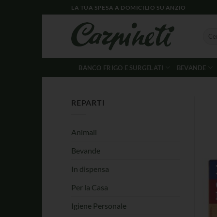
LA TUA SPESA A DOMICILIO SU ANZIO
BANCO FRIGO E SURGELATI
BEVANDE
REPARTI
Animali
Bevande
In dispensa
Per la Casa
Igiene Personale