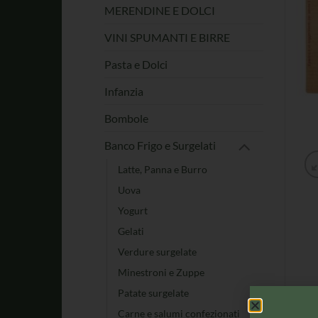
MERENDINE E DOLCI
VINI SPUMANTI E BIRRE
Pasta e Dolci
Infanzia
Bombole
Banco Frigo e Surgelati
Latte, Panna e Burro
Uova
Yogurt
Gelati
Verdure surgelate
Minestroni e Zuppe
Patate surgelate
Carne e salumi confezionati