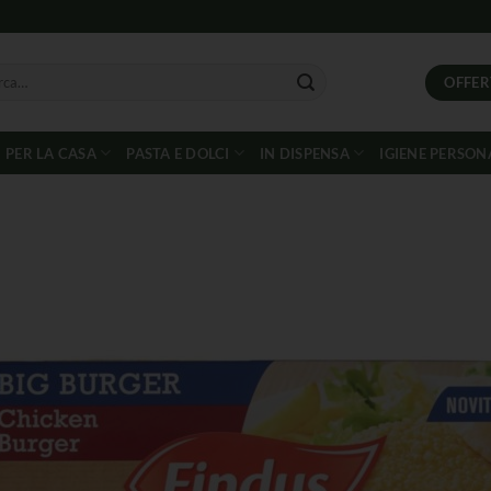
OFFER
PER LA CASA
PASTA E DOLCI
IN DISPENSA
IGIENE PERSON