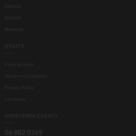
Infanzia
Animali
Bombole
UTILITY
Il mio account
Termini e Condizioni
Privacy Policy
Chi siamo
ASSISTENZA CLIENTI
06 982 0269