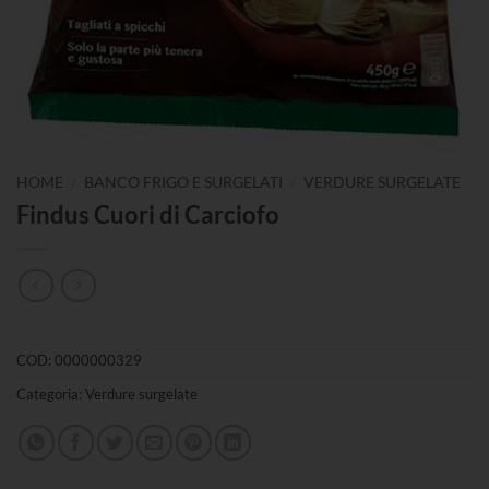
/
/
HOME
BANCO FRIGO E SURGELATI
VERDURE SURGELATE
Findus Cuori di Carciofo
COD:
0000000329
Categoria:
Verdure surgelate