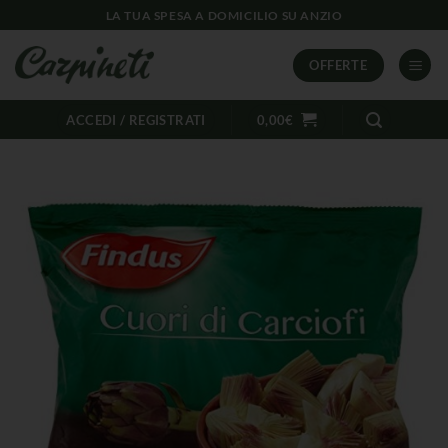
LA TUA SPESA A DOMICILIO SU ANZIO
OFFERTE
ACCEDI / REGISTRATI
0,00
€