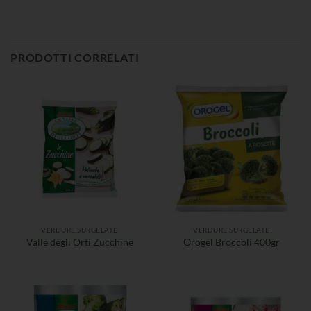
PRODOTTI CORRELATI
VERDURE SURGELATE
VERDURE SURGELATE
Valle degli Orti Zucchine
Orogel Broccoli 400gr