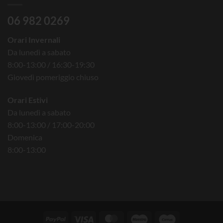
06 982 0269
Orari Invernali
Da lunedì a sabato
8:00-13:00 / 16:30-19:30
Giovedì pomeriggio chiuso
Orari Estivi
Da lunedì a sabato
8:00-13:00 / 17:00-20:00
Domenica
8:00-13:00