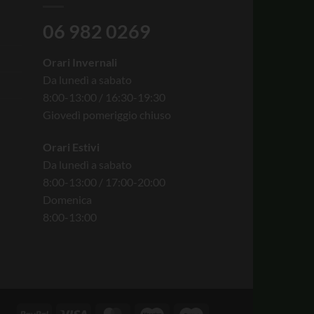
06 982 0269
Orari Invernali
Da lunedì a sabato
8:00-13:00 / 16:30-19:30
Giovedì pomeriggio chiuso
Orari Estivi
Da lunedì a sabato
8:00-13:00 / 17:00-20:00
Domenica
8:00-13:00