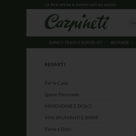
LA TUA SPESA A DOMICILIO SU ANZIO
BANCO FRIGO E SURGELATI
BEVANDE
REPARTI
Per la Casa
Igiene Personale
MERENDINE E DOLCI
VINI SPUMANTI E BIRRE
Pasta e Dolci