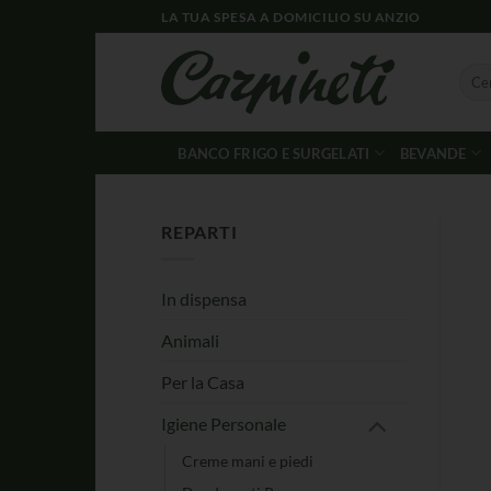
LA TUA SPESA A DOMICILIO SU ANZIO
BANCO FRIGO E SURGELATI
BEVANDE
REPARTI
In dispensa
Animali
Per la Casa
Igiene Personale
Creme mani e piedi