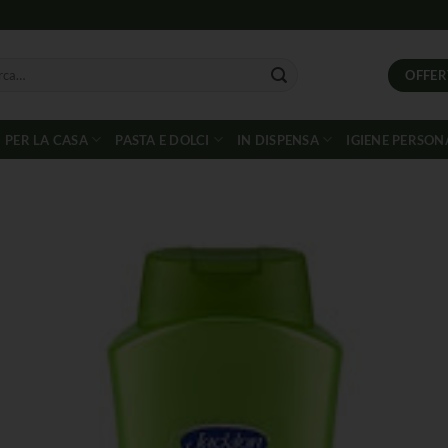
OFFER
PER LA CASA
PASTA E DOLCI
IN DISPENSA
IGIENE PERSON