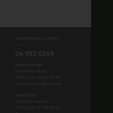
ASSISTENZA CLIENTI
06 982 0269
Orari Invernali
Da lunedì a sabato
8:00-13:00 / 16:30-19:30
Giovedì pomeriggio chiuso
Orari Estivi
Da lunedì a sabato
8:00-13:00 / 17:00-20:00