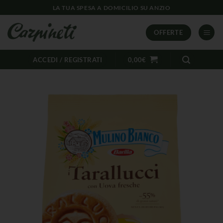
LA TUA SPESA A DOMICILIO SU ANZIO
OFFERTE
ACCEDI / REGISTRATI
0,00
€