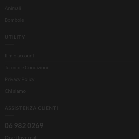
Animali
Bombole
UTILITY
Il mio account
Termini e Condizioni
Privacy Policy
Chi siamo
ASSISTENZA CLIENTI
06 982 0269
Orari Invernali