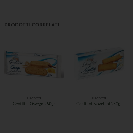
PRODOTTI CORRELATI
BISCOTTI
BISCOTTI
Gentilini Osvego 250gr
Gentilini Novellini 250gr