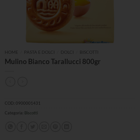
/
/
/
HOME
PASTA E DOLCI
DOLCI
BISCOTTI
Mulino Bianco Tarallucci 800gr
COD:
0900001431
Categoria:
Biscotti