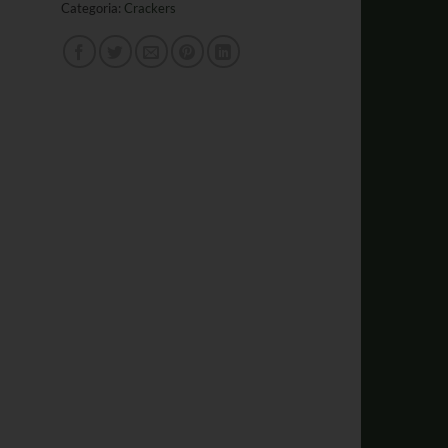
Categoria:
Crackers