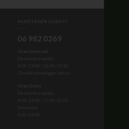
ASSISTENZA CLIENTI
06 982 0269
Orari Invernali
Da lunedì a sabato
8:00-13:00 / 16:30-19:30
Giovedì pomeriggio chiuso
Orari Estivi
Da lunedì a sabato
8:00-13:00 / 17:00-20:00
Domenica
8:00-13:00