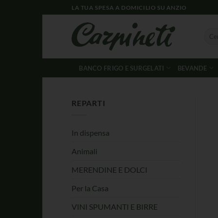
LA TUA SPESA A DOMICILIO SU ANZIO
BANCO FRIGO E SURGELATI
BEVANDE
REPARTI
In dispensa
Animali
MERENDINE E DOLCI
Per la Casa
VINI SPUMANTI E BIRRE