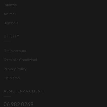
Infanzia
Animali
Bombole
UTILITY
Il mio account
Termini e Condizioni
Privacy Policy
Chi siamo
ASSISTENZA CLIENTI
06 982 0269