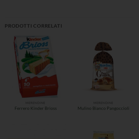
PRODOTTI CORRELATI
MERENDINE
MERENDINE
Ferrero Kinder Brioss
Mulino Bianco Pangoccioli