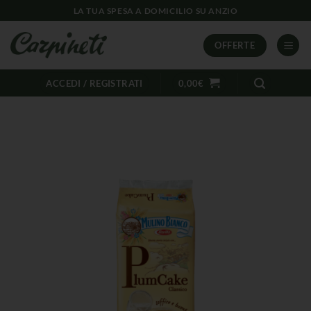
LA TUA SPESA A DOMICILIO SU ANZIO
OFFERTE
ACCEDI / REGISTRATI
0,00
€