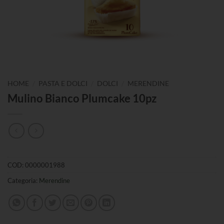
/
/
/
HOME
PASTA E DOLCI
DOLCI
MERENDINE
Mulino Bianco Plumcake 10pz
COD:
0000001988
Categoria:
Merendine