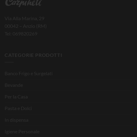
Via Alla Marina, 29
00042 – Anzio (RM)
Tel: 069820269
CATEGORIE PRODOTTI
Banco Frigo e Surgelati
Bevande
Per la Casa
Pasta e Dolci
In dispensa
Igiene Personale