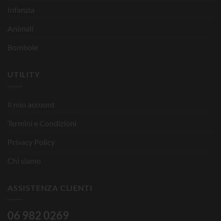
Infanzia
Animali
Bombole
UTILITY
Il mio account
Termini e Condizioni
Privacy Policy
Chi siamo
ASSISTENZA CLIENTI
06 982 0269