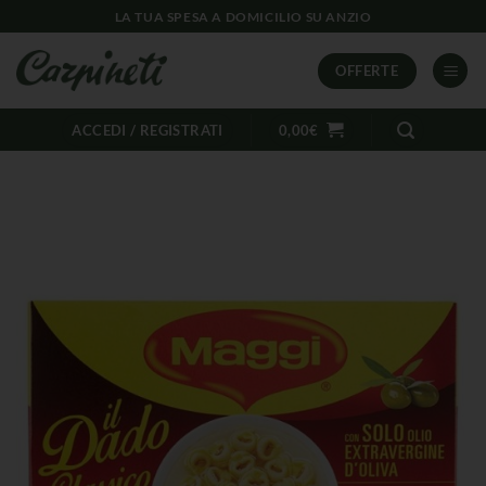
LA TUA SPESA A DOMICILIO SU ANZIO
OFFERTE
ACCEDI / REGISTRATI
0,00
€