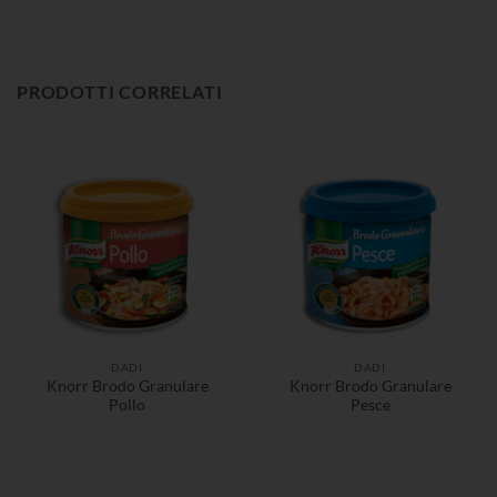
PRODOTTI CORRELATI
DADI
DADI
Knorr Brodo Granulare
Knorr Brodo Granulare
Pollo
Pesce