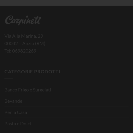
Via Alla Marina, 29
00042 – Anzio (RM)
Tel: 069820269
CATEGORIE PRODOTTI
Banco Frigo e Surgelati
Bevande
Per la Casa
Pasta e Dolci