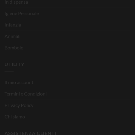
In dispensa
Igiene Personale
Infanzia
Animali
Bombole
UTILITY
Il mio account
Termini e Condizioni
Privacy Policy
Chi siamo
ASSISTENZA CLIENTI