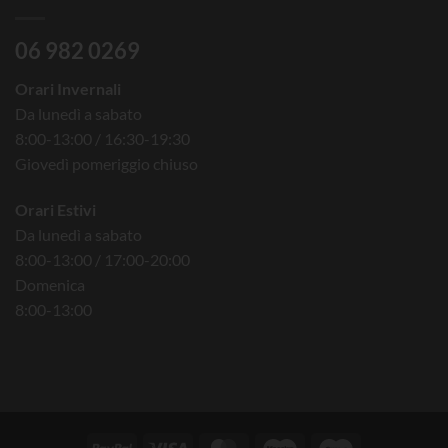
06 982 0269
Orari Invernali
Da lunedì a sabato
8:00-13:00 / 16:30-19:30
Giovedì pomeriggio chiuso
Orari Estivi
Da lunedì a sabato
8:00-13:00 / 17:00-20:00
Domenica
8:00-13:00