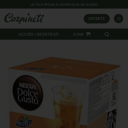
LA TUA SPESA A DOMICILIO SU ANZIO
OFFERTE
ACCEDI / REGISTRATI
0,00
€