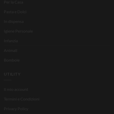
Per la Casa
Pasta e Dolci
In dispensa
Igiene Personale
Infanzia
Animali
Bombole
UTILITY
Il mio account
Termini e Condizioni
Privacy Policy