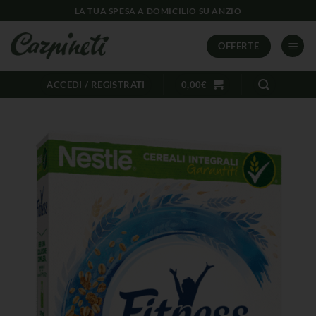
LA TUA SPESA A DOMICILIO SU ANZIO
OFFERTE
ACCEDI / REGISTRATI
0,00
€