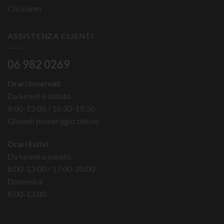
Chi siamo
ASSISTENZA CLIENTI
06 982 0269
Orari Invernali
Da lunedì a sabato
8:00-13:00 / 16:30-19:30
Giovedì pomeriggio chiuso
Orari Estivi
Da lunedì a sabato
8:00-13:00 / 17:00-20:00
Domenica
8:00-13:00