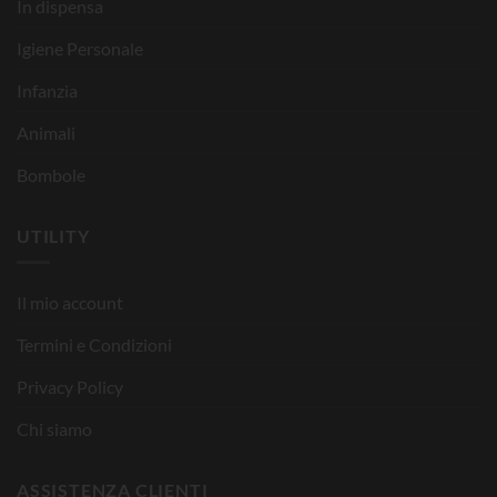
In dispensa
Igiene Personale
Infanzia
Animali
Bombole
UTILITY
Il mio account
Termini e Condizioni
Privacy Policy
Chi siamo
ASSISTENZA CLIENTI