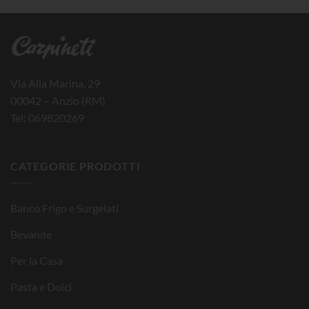
Via Alla Marina, 29
00042 – Anzio (RM)
Tel: 069820269
CATEGORIE PRODOTTI
Banco Frigo e Surgelati
Bevande
Per la Casa
Pasta e Dolci