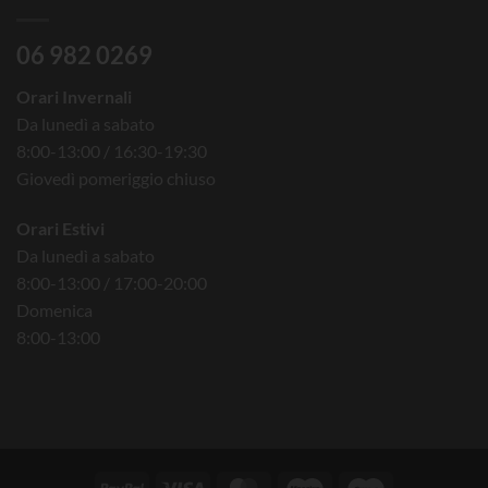
06 982 0269
Orari Invernali
Da lunedì a sabato
8:00-13:00 / 16:30-19:30
Giovedì pomeriggio chiuso
Orari Estivi
Da lunedì a sabato
8:00-13:00 / 17:00-20:00
Domenica
8:00-13:00