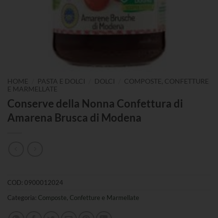
/
/
/
HOME
PASTA E DOLCI
DOLCI
COMPOSTE, CONFETTURE
E MARMELLATE
Conserve della Nonna Confettura di
Amarena Brusca di Modena
COD:
0900012024
Categoria:
Composte, Confetture e Marmellate