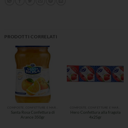
PRODOTTI CORRELATI
COMPOSTE, CONFETTURE E MARMELLATE
COMPOSTE, CONFETTURE E MARMELLATE
Santa Rosa Confettura di
Hero Confettura alla fragola
Arance 350gr
4x25gr