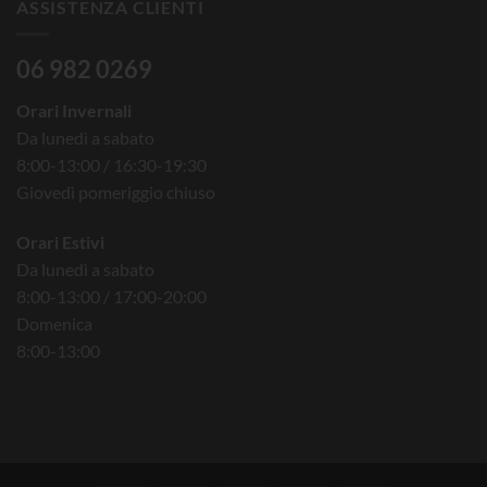
ASSISTENZA CLIENTI
06 982 0269
Orari Invernali
Da lunedì a sabato
8:00-13:00 / 16:30-19:30
Giovedì pomeriggio chiuso
Orari Estivi
Da lunedì a sabato
8:00-13:00 / 17:00-20:00
Domenica
8:00-13:00