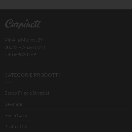
Via Alla Marina, 29
00042 – Anzio (RM)
Tel: 069820269
CATEGORIE PRODOTTI
Banco Frigo e Surgelati
Bevande
Per la Casa
Pasta e Dolci