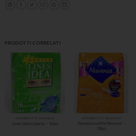
PRODOTTI CORRELATI
ASSORBENTI E SALVASLIP
ASSORBENTI E SALVASLIP
Nuvenia sottile Normal –
Lines Idea Liberty – 16pz
18pz