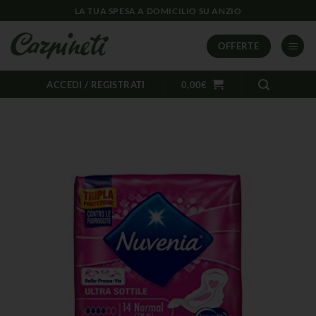
LA TUA SPESA A DOMICILIO SU ANZIO
OFFERTE
ACCEDI / REGISTRATI
0,00
€