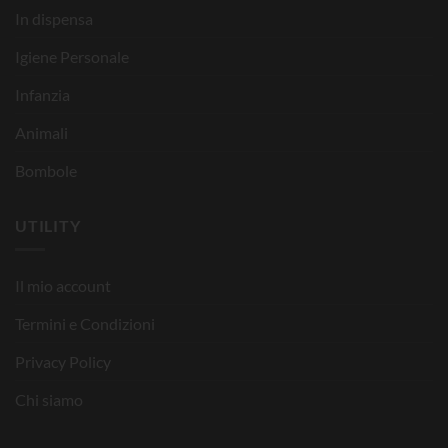
In dispensa
Igiene Personale
Infanzia
Animali
Bombole
UTILITY
Il mio account
Termini e Condizioni
Privacy Policy
Chi siamo