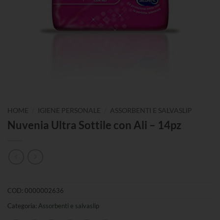
/
/
HOME
IGIENE PERSONALE
ASSORBENTI E SALVASLIP
Nuvenia Ultra Sottile con Ali – 14pz
COD:
0000002636
Categoria:
Assorbenti e salvaslip